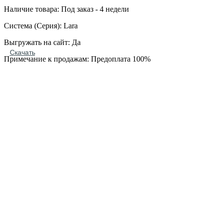
Наличие товара: Под заказ - 4 недели
Система (Серия): Lara
Выгружать на сайт: Да
Скачать
Примечание к продажам: Предоплата 100%