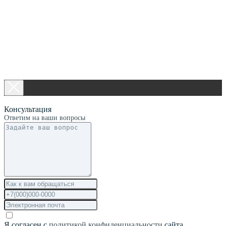
Консультация
Ответим на ваши вопросы
Я согласен с
политикой конфиденциальности
сайта