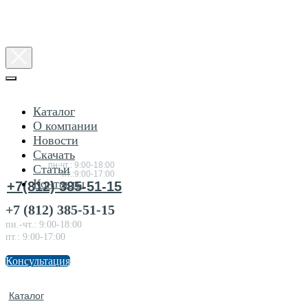
Каталог
О компании
Новости
Консультация
Скачать
по товарам
пн-чт.: 9:00-18:00
Статьи
пт.:9:00-17:00
Контакты
+7(812) 385-51-15
+7 (812) 385-51-15
пн.-чт.: 9:00-18:00
пт.: 9:00-17:00
Консультация
Каталог