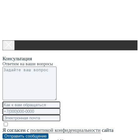
Консультация
Ответим на ваши вопросы
Я согласен с
политикой конфиденциальности
сайта
Отправить сообщение