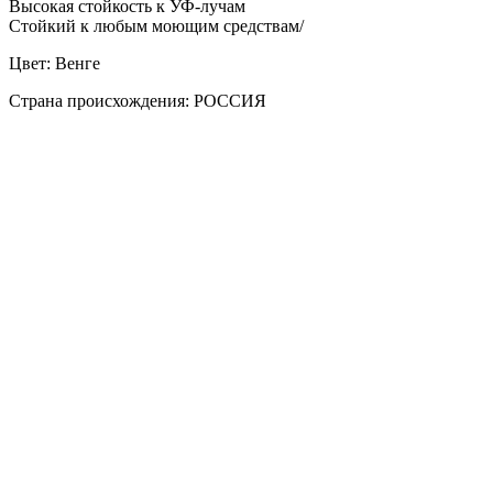
Высокая стойкость к УФ-лучам
Стойкий к любым моющим средствам/
Цвет: Венге
Страна происхождения: РОССИЯ