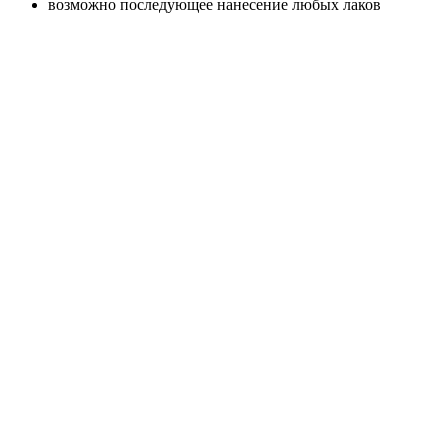
возможно последующее нанесение любых лаков