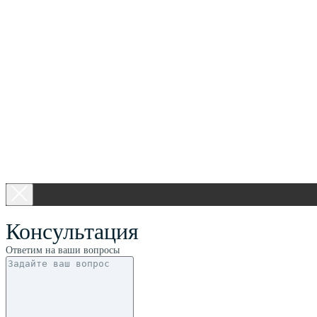
Консультация
Ответим на ваши вопросы