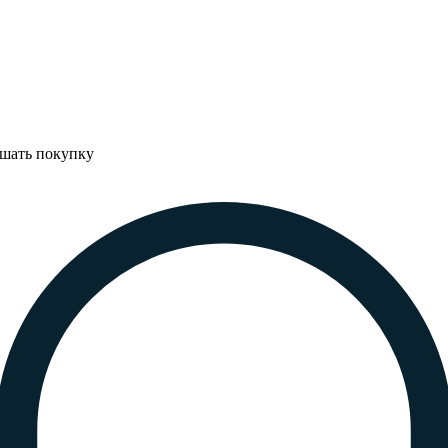
ршать покупку