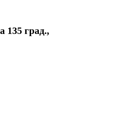
 135 град.,