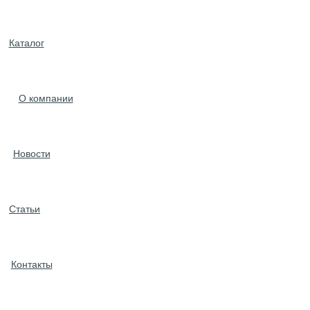
Каталог
О компании
Новости
Статьи
Контакты