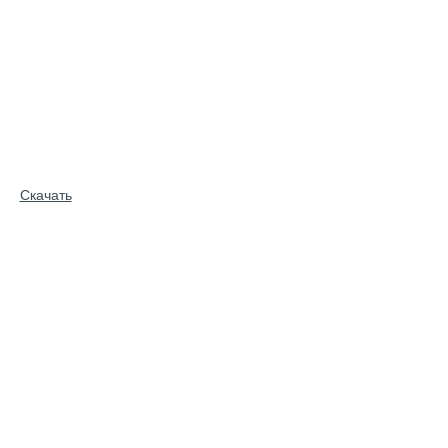
Скачать