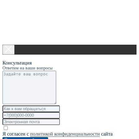
Консультация
Ответим на ваши вопросы
Я согласен с
политикой конфиденциальности
сайта