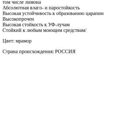
том числе лимона
Абсолютная влаго- и паростойкость
Высокая устойчивость к образованию царапин
Высокопрочен
Высокая стойкость к УФ-лучам
Стойкий к любым моющим средствам/
Цвет: мрамор
Страна происхождения: РОССИЯ