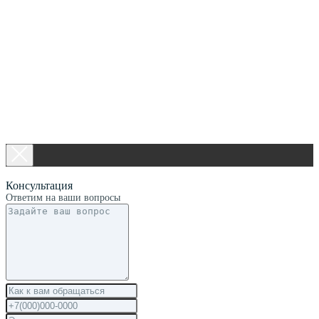
Консультация
Ответим на ваши вопросы