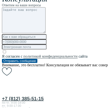
Ответим на ваши вопросы
Я согласен с
политикой конфиденциальности
сайта
Отправить сообщение
Внимание, это бесплатно! Консультация не обязывает вас сове
+7 (812) 385-51-15
пн-чт.: 9:00-18:00
пт.: 9.00-17.00