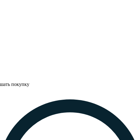
ршать покупку