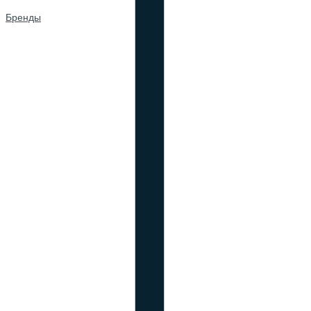
Бренды