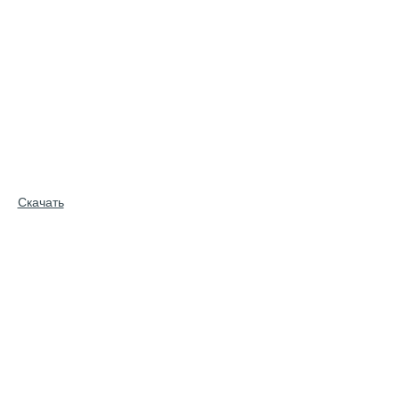
Скачать