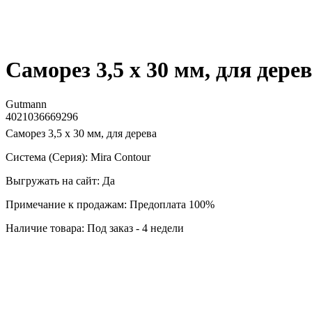
Саморез 3,5 x 30 мм, для дере
Gutmann
4021036669296
Саморез 3,5 x 30 мм, для дерева
Система (Серия): Mira Contour
Выгружать на сайт: Да
Примечание к продажам: Предоплата 100%
Наличие товара: Под заказ - 4 недели