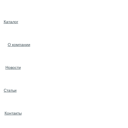
Каталог
О компании
Новости
Статьи
Контакты