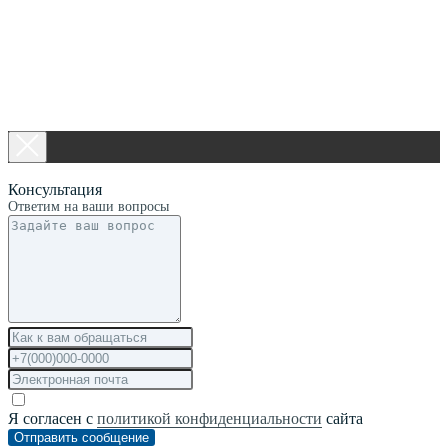
Консультация
Ответим на ваши вопросы
Я согласен с
политикой конфиденциальности
сайта
Отправить сообщение