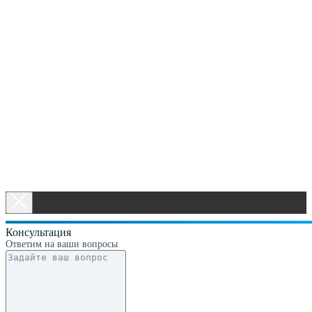
Консультация
Ответим на ваши вопросы