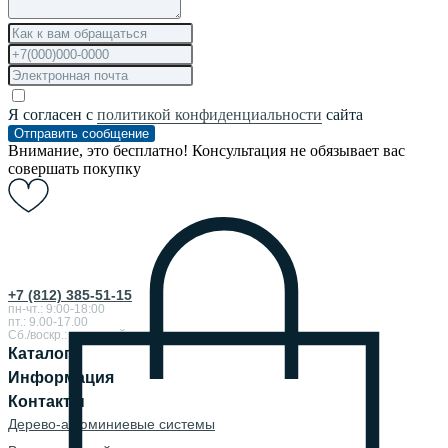
Я согласен с
политикой конфиденциальности
сайта
Отправить сообщение
Внимание, это бесплатно! Консультация не обязывает вас
совершать покупку
+7 (812) 385-51-15
пн-чт.: 9:00-18:00
пт.: 9.00-17.00
Сб./воскр.: выходной
Каталог
Информация
Контакты
Дерево-алюминиевые системы