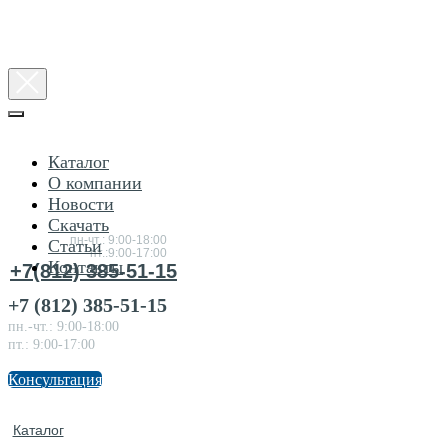
Каталог
О компании
Новости
Консультация
Скачать
по товарам
пн-чт.: 9:00-18:00
Статьи
пт.:9:00-17:00
Контакты
+7(812) 385-51-15
+7 (812) 385-51-15
пн.-чт.: 9:00-18:00
пт.: 9:00-17:00
Консультация
Каталог