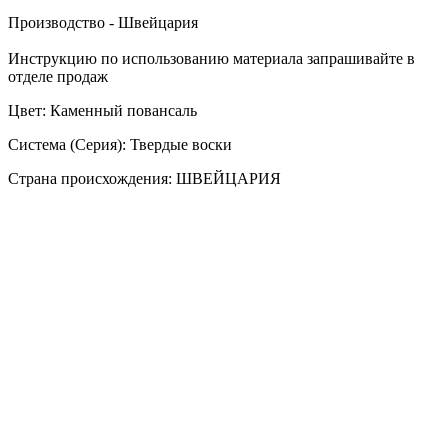
Производство - Швейцария
Инструкцию по использованию материала запрашивайте в
отделе продаж
Цвет: Каменный повансаль
Система (Серия): Твердые воски
Страна происхождения: ШВЕЙЦАРИЯ