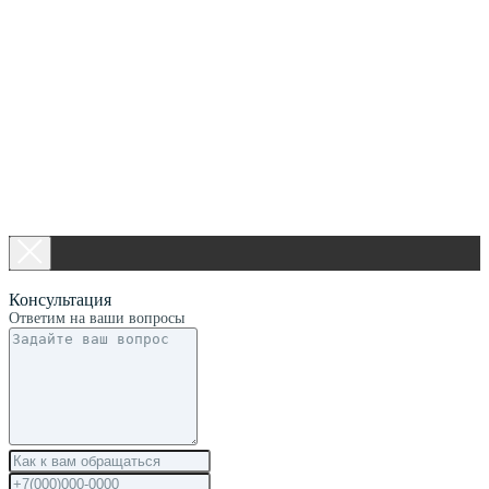
Консультация
Ответим на ваши вопросы