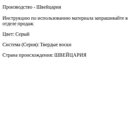
Производство - Швейцария
Инструкцию по использованию материала запрашивайте в
отделе продаж
Цвет: Серый
Система (Серия): Твердые воски
Страна происхождения: ШВЕЙЦАРИЯ