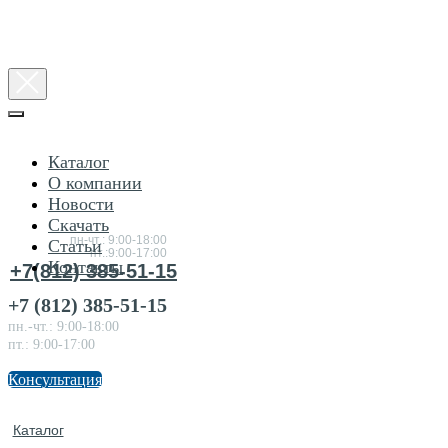
Каталог
О компании
Новости
Консультация
Скачать
по товарам
пн-чт.: 9:00-18:00
Статьи
пт.:9:00-17:00
Контакты
+7(812) 385-51-15
+7 (812) 385-51-15
пн.-чт.: 9:00-18:00
пт.: 9:00-17:00
Консультация
Каталог