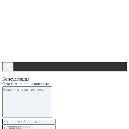
Консультация
Ответим на ваши вопросы