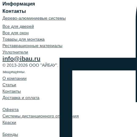
Информация
Контакты
Дерево-алюминиевые системы
Все для дверей
Все для окон
Товары для монтажа
Реставрационные материалы
Уплотнители
info@ibau.ru
© 2013-2026 ООО "АЙБАУ". Все права
защищены.
О компании
Cтатьи
Контакты
Доставка и оплата
Оферта
Системы дистанционного открывания
Краски
Бренды