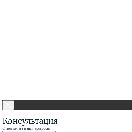
Консультация
Ответим на ваши вопросы