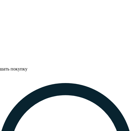
ршать покупку