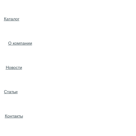
Каталог
О компании
Новости
Статьи
Контакты