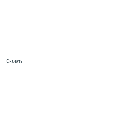
Скачать