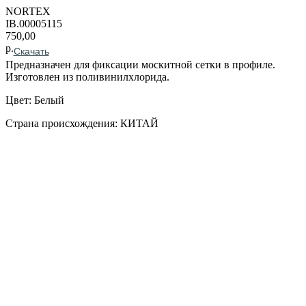
NORTEX
IB.00005115
750,00
р.
Скачать
Предназначен для фиксации москитной сетки в профиле.
Изготовлен из поливинилхлорида.
Цвет: Белый
Страна происхождения: КИТАЙ