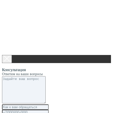
Консультация
Ответим на ваши вопросы