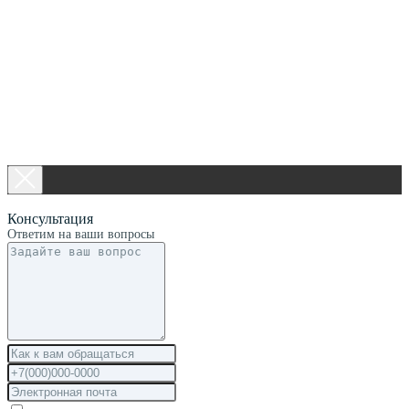
Консультация
Ответим на ваши вопросы