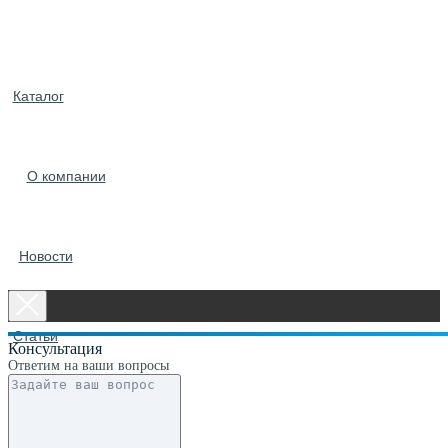
Каталог
О компании
Новости
Статьи
Консультация
Ответим на ваши вопросы
Контакты