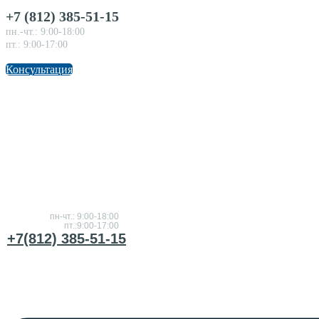
+7 (812) 385-51-15
пн.-чт.: 9:00-18:00
пт.: 9:00-17:00
Консультация
Консультация
по
товарам
пн-чт.: 9:00-18:00
пт.:9:00-17:00
+7(812) 385-51-15