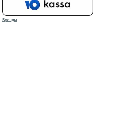
Бренды