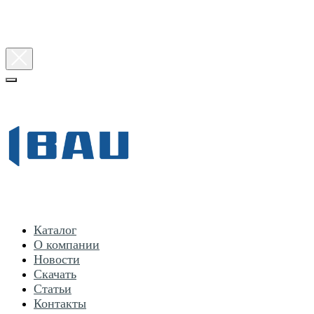
Каталог
О компании
Новости
Скачать
Статьи
Контакты