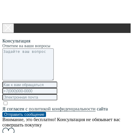
Консультация
Ответим на ваши вопросы
Я согласен с
политикой конфиденциальности
сайта
Отправить сообщение
Внимание, это бесплатно! Консультация не обязывает вас
совершать покупку