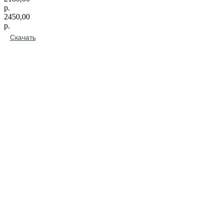
р.
2450,00
р.
Скачать