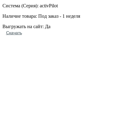
Система (Серия): activPilot
Наличие товара: Под заказ - 1 неделя
Выгружать на сайт: Да
Скачать