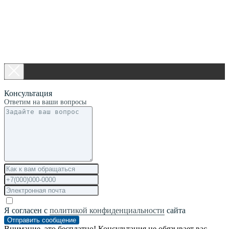
Консультация
Ответим на ваши вопросы
Я согласен с
политикой конфиденциальности
сайта
Отправить сообщение
Внимание, это бесплатно! Консультация не обязывает вас