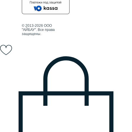
© 2013-2026 ООО
"АЙБАУ". Все права
защищены.