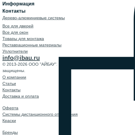
Информация
Контакты
Дерево-алюминиевые системы
Все для дверей
Все для окон
Товары для монтажа
Реставрационные материалы
Уплотнители
info@ibau.ru
© 2013-2026 ООО "АЙБАУ". Все права
защищены.
О компании
Cтатьи
Контакты
Доставка и оплата
Оферта
Системы дистанционного открывания
Краски
Бренды