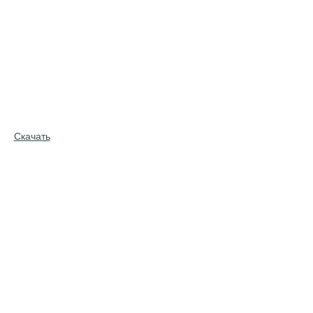
Скачать