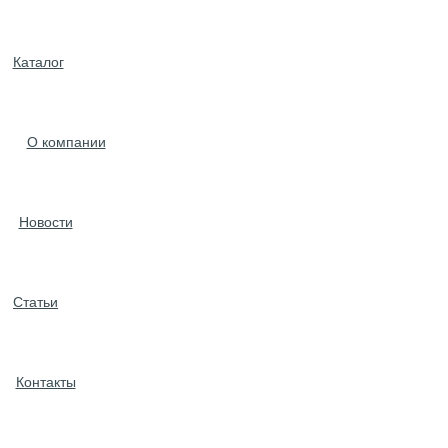
Каталог
О компании
Новости
Статьи
Контакты