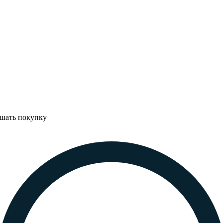
ршать покупку