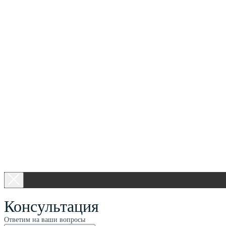
Консультация
Ответим на ваши вопросы