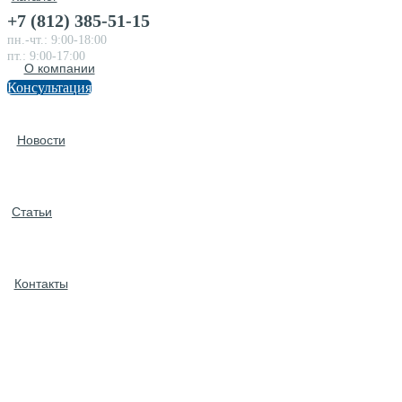
+7 (812) 385-51-15
пн.-чт.: 9:00-18:00
пт.: 9:00-17:00
О компании
Консультация
Новости
Статьи
Контакты