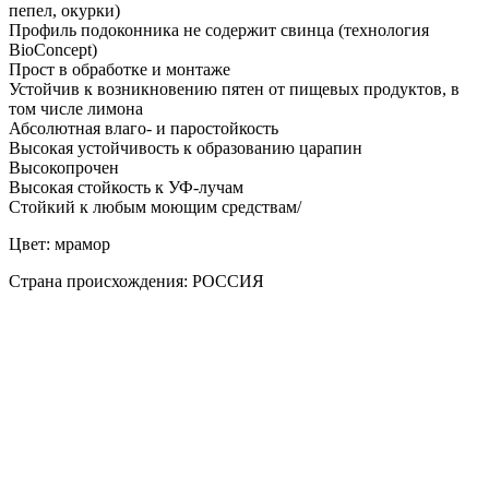
пепел, окурки)
Профиль подоконника не содержит свинца (технология
BioConcept)
Прост в обработке и монтаже
Устойчив к возникновению пятен от пищевых продуктов, в
том числе лимона
Абсолютная влаго- и паростойкость
Высокая устойчивость к образованию царапин
Высокопрочен
Высокая стойкость к УФ-лучам
Стойкий к любым моющим средствам/
Цвет: мрамор
Страна происхождения: РОССИЯ