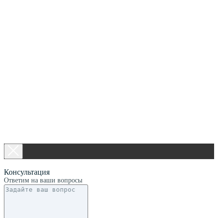
Консультация
Ответим на ваши вопросы