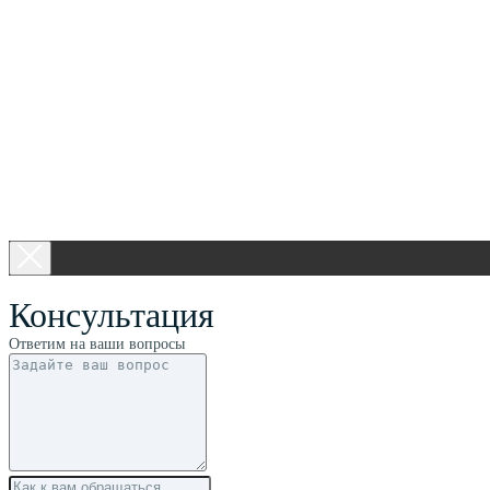
Консультация
Ответим на ваши вопросы