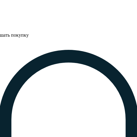
ршать покупку