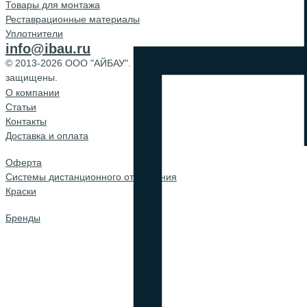
Товары для монтажа
Реставрационные материалы
Уплотнители
info@ibau.ru
© 2013-2026 ООО "АЙБАУ". Все права
защищены.
О компании
Cтатьи
Контакты
Доставка и оплата
Оферта
Системы дистанционного открывания
Краски
Бренды