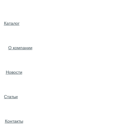
Каталог
О компании
Новости
Статьи
Контакты