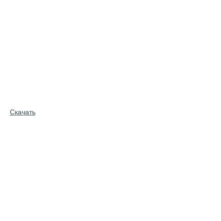
Скачать