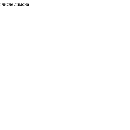
м числе лимона