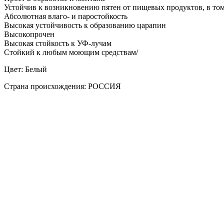
Устойчив к возникновению пятен от пищевых продуктов, в то
Абсолютная влаго- и паростойкость
Высокая устойчивость к образованию царапин
Высокопрочен
Высокая стойкость к УФ-лучам
Стойкий к любым моющим средствам/
Цвет: Белый
Страна происхождения: РОССИЯ