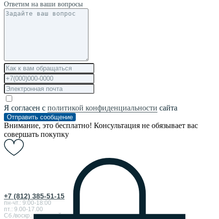
Ответим на ваши вопросы
Я согласен с
политикой конфиденциальности
сайта
Отправить сообщение
Внимание, это бесплатно! Консультация не обязывает вас
совершать покупку
+7 (812) 385-51-15
пн-чт.: 9:00-18:00
пт.: 9.00-17.00
Сб./воскр.: выходной