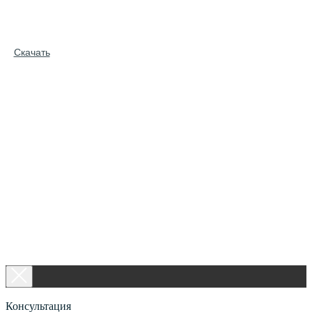
Скачать
Консультация