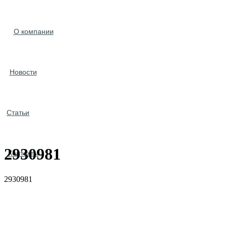
О компании
Новости
Статьи
2930981
Контакты
2930981