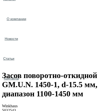
О компании
Новости
Статьи
Засов поворотно-откидной
Контакты
GM.U.N. 1450-1, d-15.5 мм,
диапазон 1100-1450 мм
Winkhaus
5032543