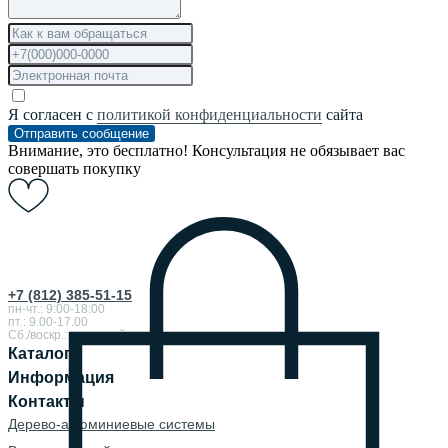
Я согласен с
политикой конфиденциальности
сайта
Отправить сообщение
Внимание, это бесплатно! Консультация не обязывает вас
совершать покупку
+7 (812) 385-51-15
пн-чт.: 9:00-18:00
пт.: 9.00-17.00
Сб./воскр.: выходной
Каталог
Информация
Контакты
Дерево-алюминиевые системы