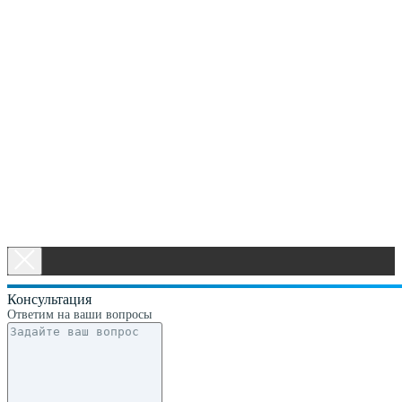
Консультация
Ответим на ваши вопросы