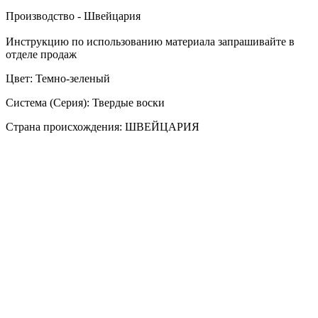
Производство - Швейцария
Инструкцию по использованию материала запрашивайте в
отделе продаж
Цвет: Темно-зеленый
Система (Серия): Твердые воски
Страна происхождения: ШВЕЙЦАРИЯ