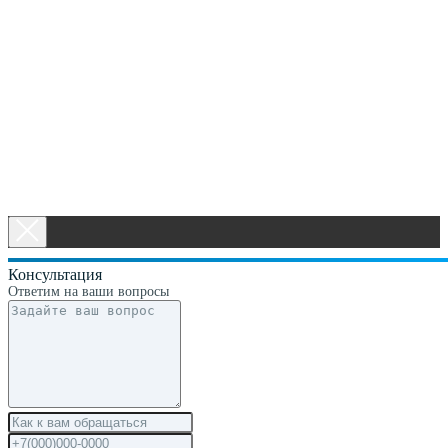
Консультация
Ответим на ваши вопросы