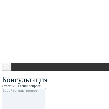
Консультация
Ответим на ваши вопросы