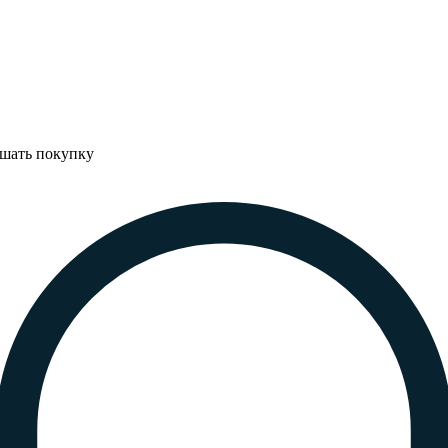
ршать покупку