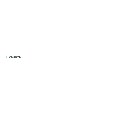
Скачать