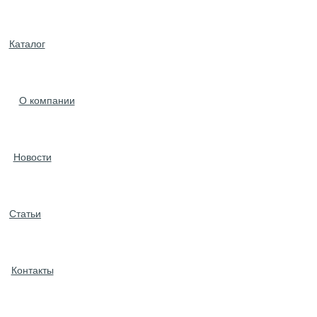
Каталог
О компании
Новости
Статьи
Контакты