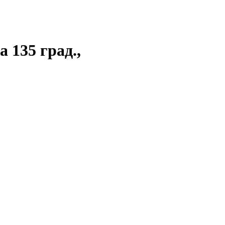
 135 град.,