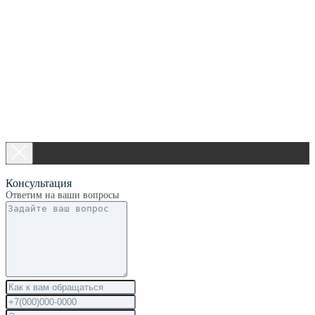
Консультация
Ответим на ваши вопросы