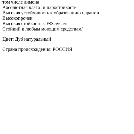
том числе лимона
Абсолютная влаго- и паростойкость
Высокая устойчивость к образованию царапин
Высокопрочен
Высокая стойкость к УФ-лучам
Стойкий к любым моющим средствам/
Цвет: Дуб натуральный
Страна происхождения: РОССИЯ