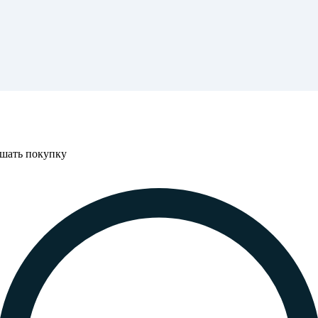
ршать покупку