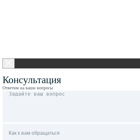
Консультация
Ответим на ваши вопросы