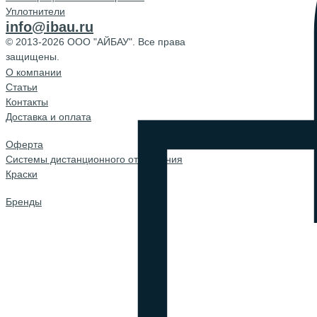
Уплотнители
info@ibau.ru
© 2013-2026 ООО "АЙБАУ". Все права
защищены.
О компании
Cтатьи
Контакты
Доставка и оплата
Оферта
Системы дистанционного открывания
Краски
Бренды