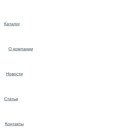
Каталог
О компании
Новости
Статьи
Контакты