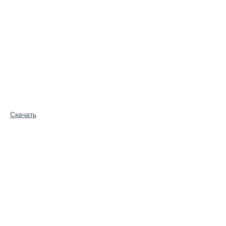
Скачать