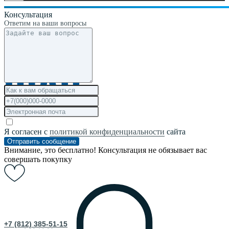
Консультация
Ответим на ваши вопросы
Скачать
Я согласен с
политикой конфиденциальности
сайта
Отправить сообщение
Внимание, это бесплатно! Консультация не обязывает вас
совершать покупку
+7 (812) 385-51-15