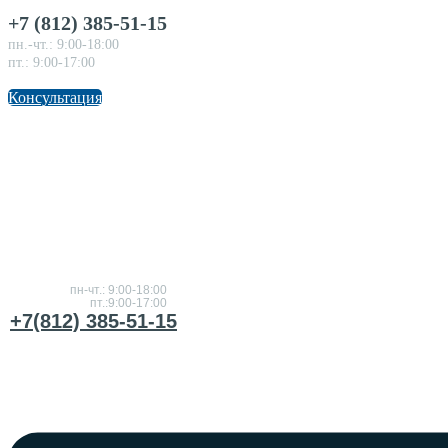
+7 (812) 385-51-15
пн.-чт.: 9:00-18:00
пт.: 9:00-17:00
Консультация
Консультация
по товарам
пн-чт.: 9:00-18:00
пт.:9:00-17:00
+7(812) 385-51-15