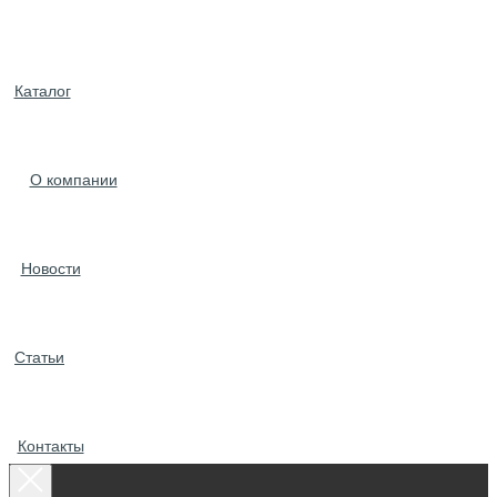
Каталог
О компании
Новости
Статьи
Контакты