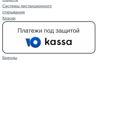
Системы дистанционного
открывания
Краски
Бренды