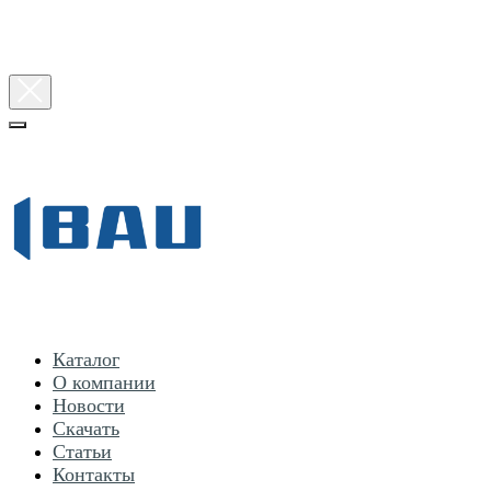
Каталог
О компании
Новости
Скачать
Статьи
Контакты