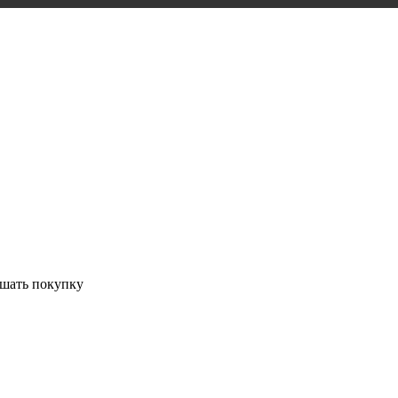
ршать покупку