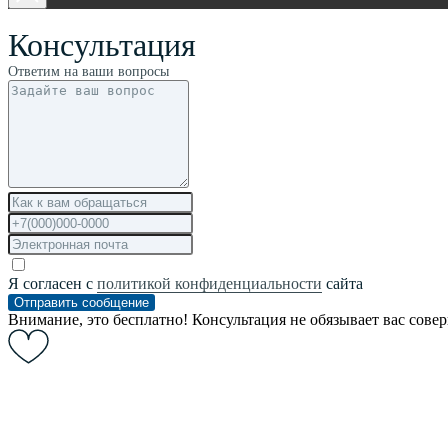
Консультация
Ответим на ваши вопросы
Я согласен с
политикой конфиденциальности
сайта
Отправить сообщение
Внимание, это бесплатно! Консультация не обязывает вас сове