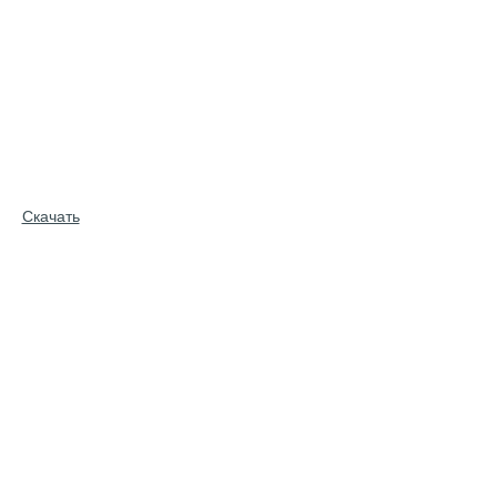
Скачать