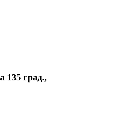
 135 град.,