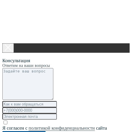
Консультация
Ответим на ваши вопросы
Я согласен с
политикой конфиденциальности
сайта