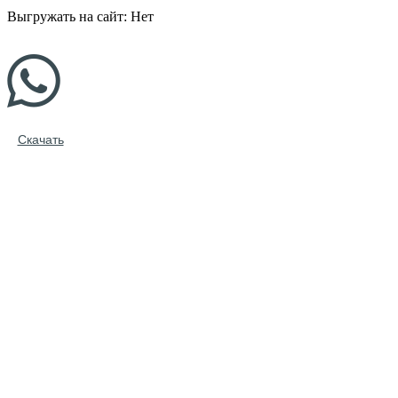
Выгружать на сайт: Нет
Скачать