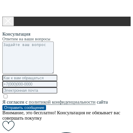
Консультация
Ответим на ваши вопросы
Я согласен с
политикой конфиденциальности
сайта
Отправить сообщение
Внимание, это бесплатно! Консультация не обязывает вас
совершать покупку