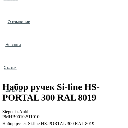
О компании
Новости
Статьи
Набор ручек Si-line HS-
Контакты
PORTAL 300 RAL 8019
Siegenia-Aubi
PMHB0010-511010
Набор ручек Si-line HS-PORTAL 300 RAL 8019