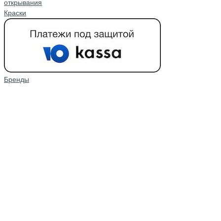
открывания
Краски
Бренды