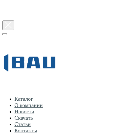
Каталог
О компании
Новости
Скачать
Статьи
Контакты