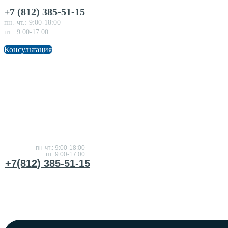
+7 (812) 385-51-15
пн.-чт.: 9:00-18:00
пт.: 9:00-17:00
Консультация
Консультация
по товарам
пн-чт.: 9:00-18:00
пт.:9:00-17:00
+7(812) 385-51-15