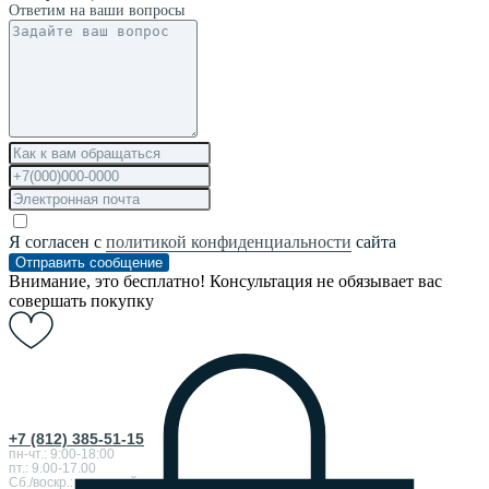
Ответим на ваши вопросы
Я согласен с
политикой конфиденциальности
сайта
Отправить сообщение
Внимание, это бесплатно! Консультация не обязывает вас
совершать покупку
+7 (812) 385-51-15
пн-чт.: 9:00-18:00
пт.: 9.00-17.00
Сб./воскр.: выходной