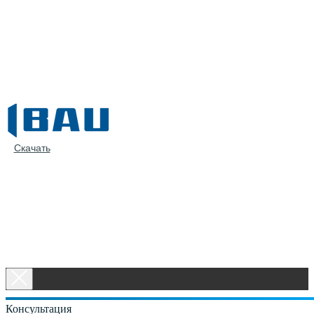
Скачать
Консультация