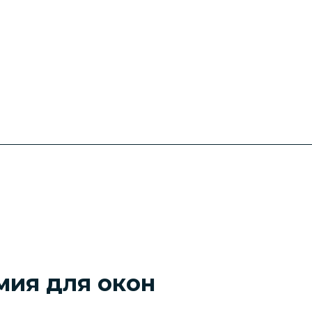
мия для окон