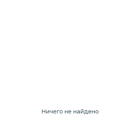
Ничего не найдено